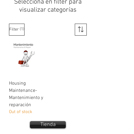
Selecciona en filter para
visualizar categorías
(1)
Filter
Housing
Maintenance-
Mantenimiento y
reparación
Out of stock
Tienda