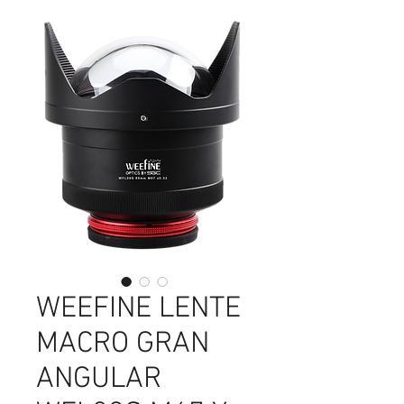
WEEFINE LENTE
MACRO GRAN
ANGULAR