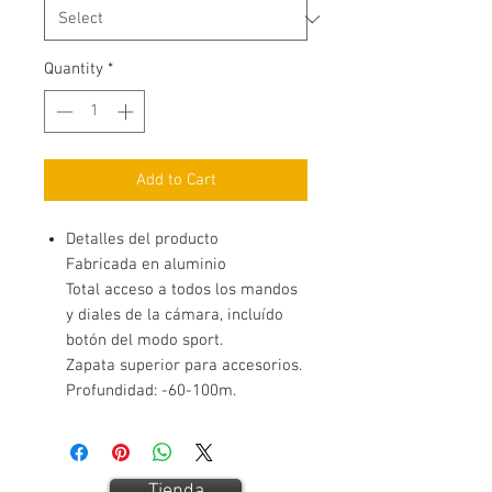
Quantity
*
Add to Cart
Detalles del producto
Fabricada en aluminio
Total acceso a todos los mandos
y diales de la cámara, incluído
botón del modo sport.
Zapata superior para accesorios.
Profundidad: -60-100m.
Tienda